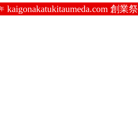
kaigonakatukitaumeda.com 創業祭
年