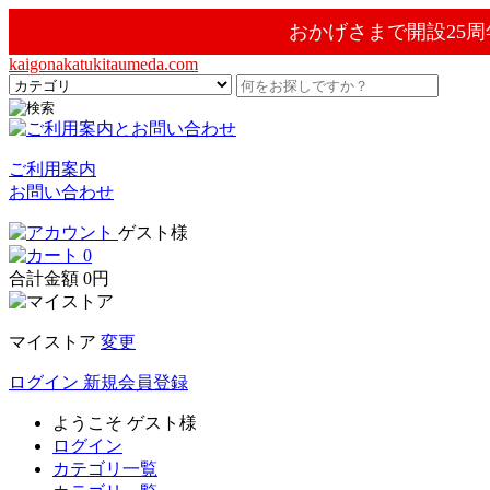
おかげさまで開設25周
kaigonakatukitaumeda.com
ご利用案内
お問い合わせ
ゲスト様
0
合計金額
0円
マイストア
変更
ログイン
新規会員登録
ようこそ
ゲスト様
ログイン
カテゴリ一覧