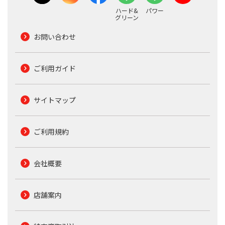
ハード&
パワー
グリーン
お問い合わせ
ご利用ガイド
サイトマップ
ご利用規約
会社概要
店舗案内