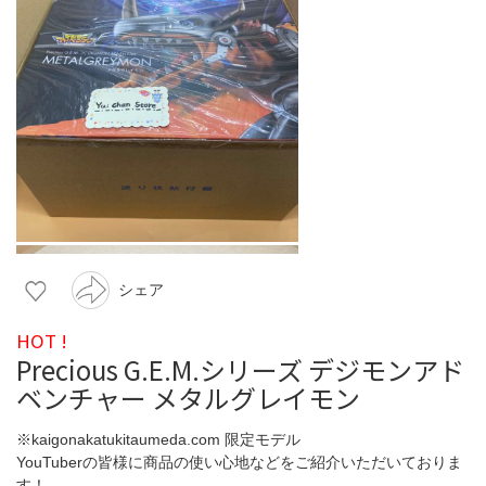
シェア
HOT !
Precious G.E.M.シリーズ デジモンアド
ベンチャー メタルグレイモン
※kaigonakatukitaumeda.com 限定モデル
YouTuberの皆様に商品の使い心地などをご紹介いただいておりま
す！