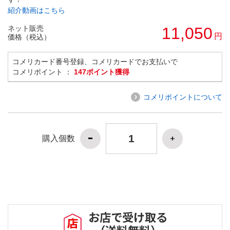
紹介動画はこちら
ネット販売
11,050
円
価格（税込）
コメリカード番号登録、コメリカードでお支払いで
コメリポイント ：
147ポイント獲得
コメリポイントについて
購入個数
お店で受け取る