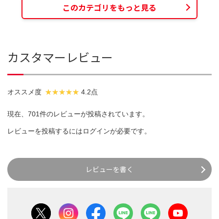
このカテゴリをもっと見る
カスタマーレビュー
オススメ度
4.2点
現在、701件のレビューが投稿されています。
レビューを投稿するには
ログイン
が必要です。
レビューを書く