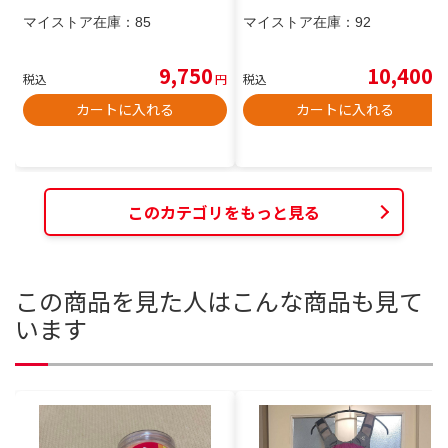
マイストア在庫：
85
マイストア在庫：
92
9,750
10,400
税込
円
税込
円
カートに入れる
カートに入れる
このカテゴリをもっと見る
この商品を見た人はこんな商品も見て
います