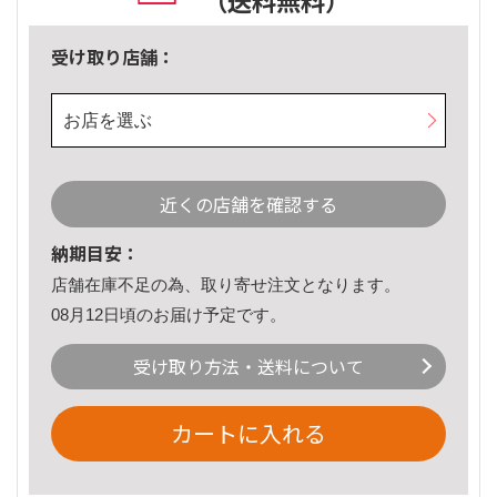
（送料無料）
受け取り店舗：
お店を選ぶ
近くの店舗を確認する
納期目安：
店舗在庫不足の為、取り寄せ注文となります。
08月12日頃のお届け予定です。
受け取り方法・送料について
カートに入れる