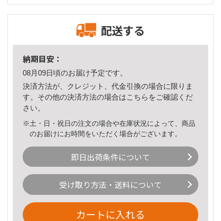
配送する
納期目安：
08月09日頃のお届け予定です。
決済方法が、クレジット、代金引換の場合に限りま
す。その他の決済方法の場合は
こちら
をご確認くだ
さい。
※土・日・祝日の注文の場合や在庫状況によって、商品
のお届けにお時間をいただく場合がございます。
即日出荷条件について
受け取り方法・送料について
カートに入れる