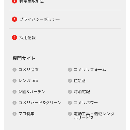
特定商取引法
プライバシーポリシー
採用情報
専門サイト
コメリ産直
コメリリフォーム
レンガ.pro
住急番
菜園&ガーデン
灯油宅配
コメリハード&グリーン
コメリパワー
プロ特集
電動工具・機械レンタ
ルサービス