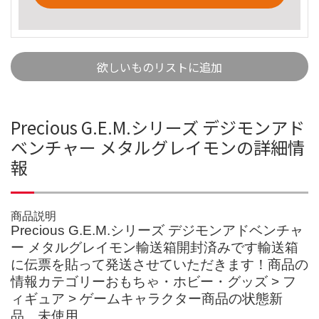
欲しいものリストに追加
Precious G.E.M.シリーズ デジモンアド
ベンチャー メタルグレイモンの詳細情
報
商品説明
Precious G.E.M.シリーズ デジモンアドベンチャ
ー メタルグレイモン輸送箱開封済みです輸送箱
に伝票を貼って発送させていただきます！商品の
情報カテゴリーおもちゃ・ホビー・グッズ > フ
ィギュア > ゲームキャラクター商品の状態新
品、未使用