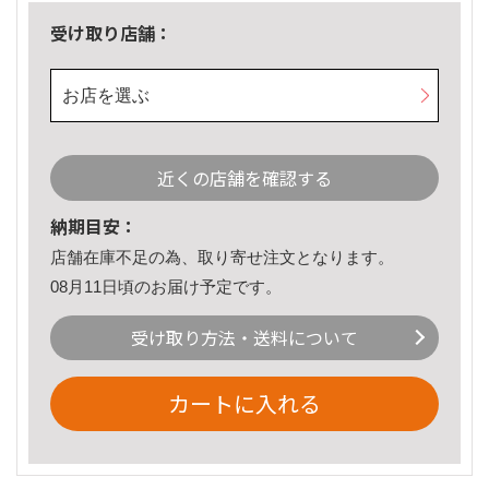
受け取り店舗：
お店を選ぶ
近くの店舗を確認する
納期目安：
店舗在庫不足の為、取り寄せ注文となります。
08月11日頃のお届け予定です。
受け取り方法・送料について
カートに入れる