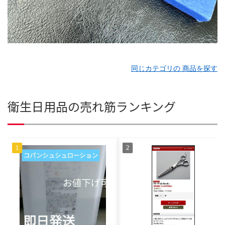
同じカテゴリの 商品を探す
衛生日用品の売れ筋ランキング