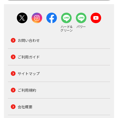
ハード&
パワー
グリーン
お問い合わせ
ご利用ガイド
サイトマップ
ご利用規約
会社概要