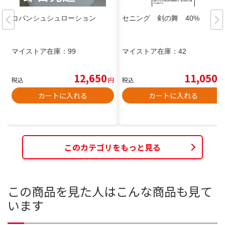
コパンシュシュローション
セニング 剣の舞 40%
マイストア在庫：
99
マイストア在庫：
42
12,650
11,050
税込
円
税込
円
カートに入れる
カートに入れる
このカテゴリをもっと見る
この商品を見た人はこんな商品も見て
います