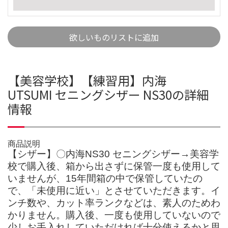
欲しいものリストに追加
【美容学校】【練習用】内海
UTSUMI セニングシザー NS30の詳細
情報
商品説明
【シザー】〇内海NS30 セニングシザー→美容学
校で購入後、箱から出さずに保管一度も使用して
いませんが、15年間箱の中で保管していたの
で、「未使用に近い」とさせていただきます。イ
ンチ数や、カット率ランクなどは、素人のためわ
かりません。購入後、一度も使用していないので
少しお手入れしていただければ十分使えるかと思