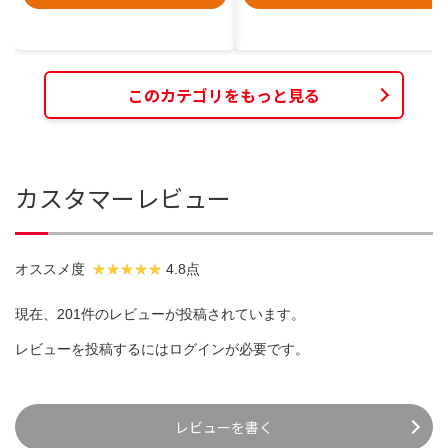
このカテゴリをもっと見る
カスタマーレビュー
オススメ度
4.8点
現在、201件のレビューが投稿されています。
レビューを投稿するには
ログイン
が必要です。
レビューを書く