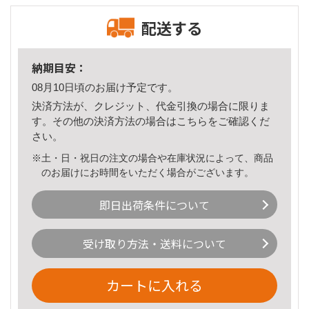
配送する
納期目安：
08月10日頃のお届け予定です。
決済方法が、クレジット、代金引換の場合に限りま
す。その他の決済方法の場合は
こちら
をご確認くだ
さい。
※土・日・祝日の注文の場合や在庫状況によって、商品
のお届けにお時間をいただく場合がございます。
即日出荷条件について
受け取り方法・送料について
カートに入れる