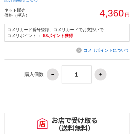
ネット販売
4,360
円
価格（税込）
コメリカード番号登録、コメリカードでお支払いで
コメリポイント ：
58ポイント獲得
コメリポイントについて
購入個数
お店で受け取る
（送料無料）