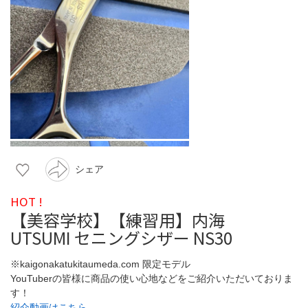
シェア
HOT !
【美容学校】【練習用】内海
UTSUMI セニングシザー NS30
※kaigonakatukitaumeda.com 限定モデル
YouTuberの皆様に商品の使い心地などをご紹介いただいておりま
す！
紹介動画はこちら