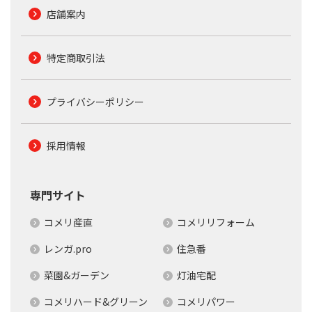
店舗案内
特定商取引法
プライバシーポリシー
採用情報
専門サイト
コメリ産直
コメリリフォーム
レンガ.pro
住急番
菜園&ガーデン
灯油宅配
コメリハード&グリーン
コメリパワー