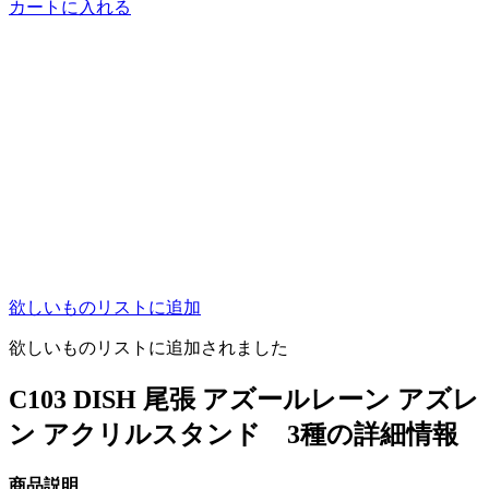
カートに入れる
欲しいものリストに追加
欲しいものリストに追加されました
C103 DISH 尾張 アズールレーン アズレ
ン アクリルスタンド 3種の詳細情報
商品説明