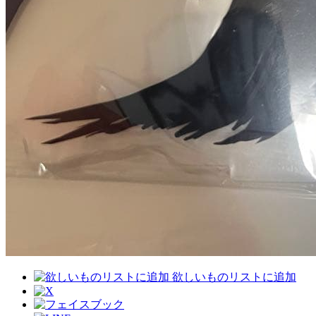
欲しいものリストに追加