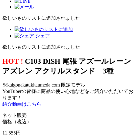
欲しいものリストに追加されました
シェア
欲しいものリストに追加されました
HOT !
C103 DISH 尾張 アズールレーン
アズレン アクリルスタンド 3種
※kaigonakatukitaumeda.com 限定モデル
YouTuberの皆様に商品の使い心地などをご紹介いただいてお
ります！
紹介動画はこちら
ネット販売
価格（税込）
11,555
円