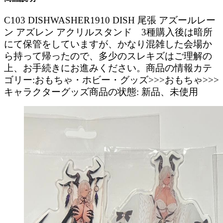
C103 DISHWASHER1910 DISH 尾張 アズールレー
ン アズレン アクリルスタンド 3種購入後は暗所
にて保管をしていますが、かなり混雑した会場か
ら持って帰ったので、多少のスレキズはご理解の
上、お手続きにお進みください。商品の情報カテ
ゴリー:おもちゃ・ホビー・グッズ>>>おもちゃ>>>
キャラクターグッズ商品の状態: 新品、未使用