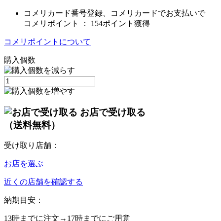
コメリカード番号登録、コメリカードでお支払いで
コメリポイント ：
154ポイント獲得
コメリポイントについて
購入個数
お店で受け取る
（送料無料）
受け取り店舗：
お店を選ぶ
近くの店舗を確認する
納期目安：
13時
までに注文→
17時
までにご用意