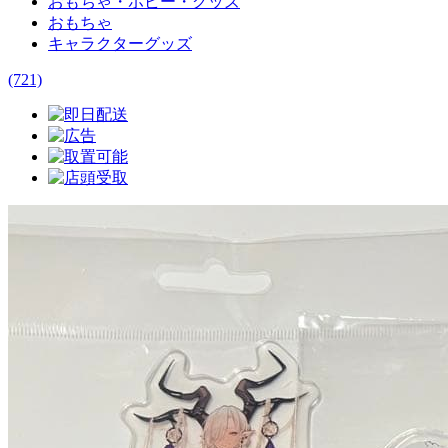
おもちゃ・ホビー・グッズ
おもちゃ
キャラクターグッズ
(721)