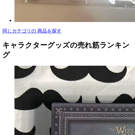
同じカテゴリの 商品を探す
キャラクターグッズの売れ筋ランキン
グ